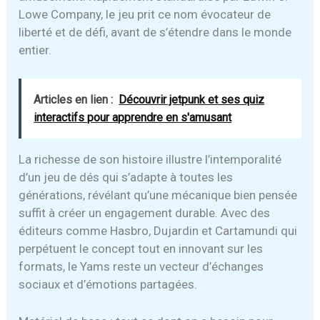
Lowe Company, le jeu prit ce nom évocateur de
liberté et de défi, avant de s’étendre dans le monde
entier.
Articles en lien :
Découvrir jetpunk et ses quiz
interactifs pour apprendre en s'amusant
La richesse de son histoire illustre l’intemporalité
d’un jeu de dés qui s’adapte à toutes les
générations, révélant qu’une mécanique bien pensée
suffit à créer un engagement durable. Avec des
éditeurs comme Hasbro, Dujardin et Cartamundi qui
perpétuent le concept tout en innovant sur les
formats, le Yams reste un vecteur d’échanges
sociaux et d’émotions partagées.