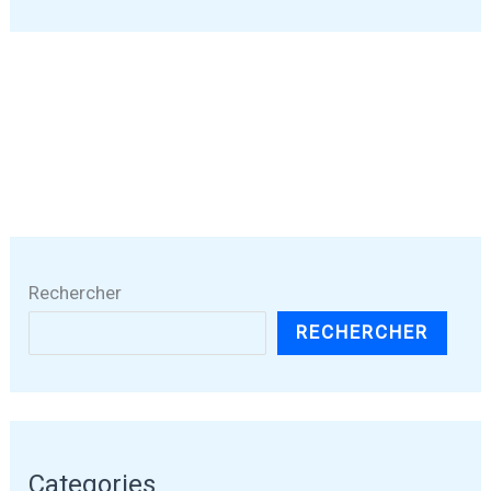
Rechercher
RECHERCHER
Categories