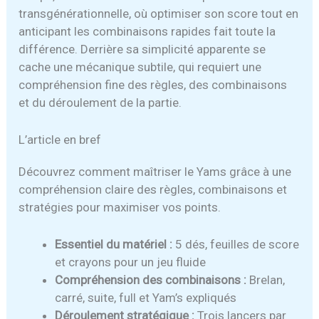
transgénérationnelle, où optimiser son score tout en
anticipant les combinaisons rapides fait toute la
différence. Derrière sa simplicité apparente se
cache une mécanique subtile, qui requiert une
compréhension fine des règles, des combinaisons
et du déroulement de la partie.
L’article en bref
Découvrez comment maîtriser le Yams grâce à une
compréhension claire des règles, combinaisons et
stratégies pour maximiser vos points.
Essentiel du matériel :
5 dés, feuilles de score
et crayons pour un jeu fluide
Compréhension des combinaisons :
Brelan,
carré, suite, full et Yam’s expliqués
Déroulement stratégique :
Trois lancers par