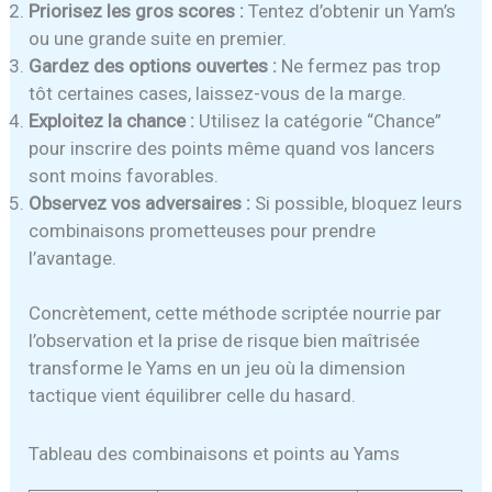
Priorisez les gros scores :
Tentez d’obtenir un Yam’s
ou une grande suite en premier.
Gardez des options ouvertes :
Ne fermez pas trop
tôt certaines cases, laissez-vous de la marge.
Exploitez la chance :
Utilisez la catégorie “Chance”
pour inscrire des points même quand vos lancers
sont moins favorables.
Observez vos adversaires :
Si possible, bloquez leurs
combinaisons prometteuses pour prendre
l’avantage.
Concrètement, cette méthode scriptée nourrie par
l’observation et la prise de risque bien maîtrisée
transforme le Yams en un jeu où la dimension
tactique vient équilibrer celle du hasard.
Tableau des combinaisons et points au Yams