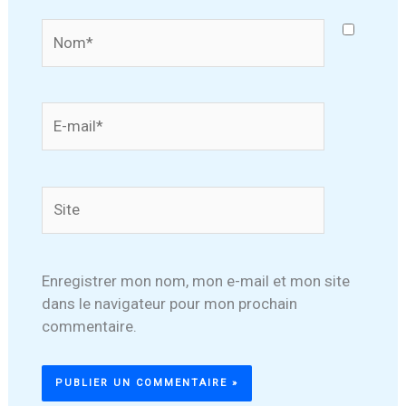
Nom*
E-
mail*
Site
Enregistrer mon nom, mon e-mail et mon site
dans le navigateur pour mon prochain
commentaire.