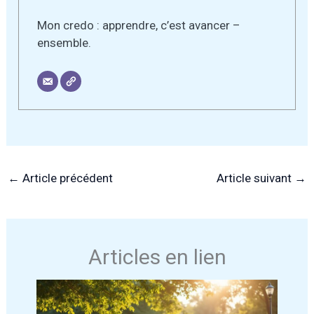
Mon credo : apprendre, c’est avancer –
ensemble.
←
Article précédent
Article suivant
→
Articles en lien