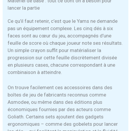
Matériel de base : tout ce dont on a besoin pour
lancer la partie
Ce qu’il faut retenir, c’est que le Yams ne demande
pas un équipement complexe. Les cinq dés à six
faces sont au cœur du jeu, accompagnés d’une
feuille de score où chaque joueur note ses résultats.
Un simple crayon suffit pour matérialiser la
progression sur cette feuille discrètement divisée
en plusieurs cases, chacune correspondant à une
combinaison à atteindre.
On trouve facilement ces accessoires dans des
boîtes de jeu de fabricants reconnus comme
Asmodee, ou même dans des éditions plus
économiques fournies par des acteurs comme
Goliath. Certains sets ajoutent des gadgets
ergonomiques – comme des gobelets pour lancer