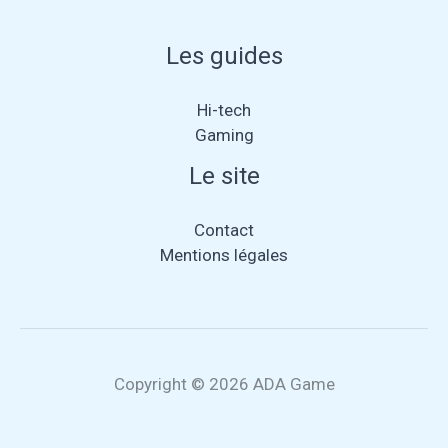
Les guides
Hi-tech
Gaming
Le site
Contact
Mentions légales
Copyright © 2026 ADA Game