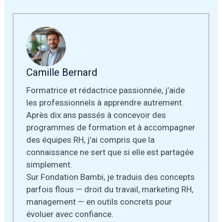
Camille Bernard
Formatrice et rédactrice passionnée, j’aide
les professionnels à apprendre autrement.
Après dix ans passés à concevoir des
programmes de formation et à accompagner
des équipes RH, j’ai compris que la
connaissance ne sert que si elle est partagée
simplement.
Sur Fondation Bambi, je traduis des concepts
parfois flous — droit du travail, marketing RH,
management — en outils concrets pour
évoluer avec confiance.