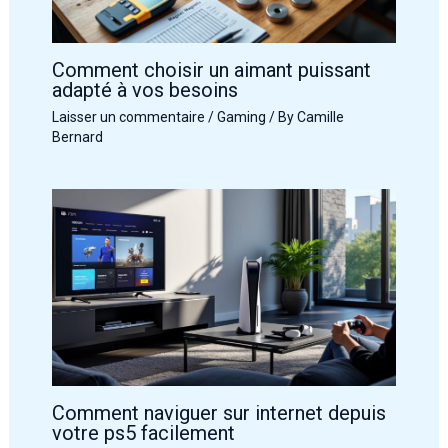
Comment choisir un aimant puissant
adapté à vos besoins
Laisser un commentaire
/
Gaming
/ By
Camille
Bernard
Comment naviguer sur internet depuis
votre ps5 facilement