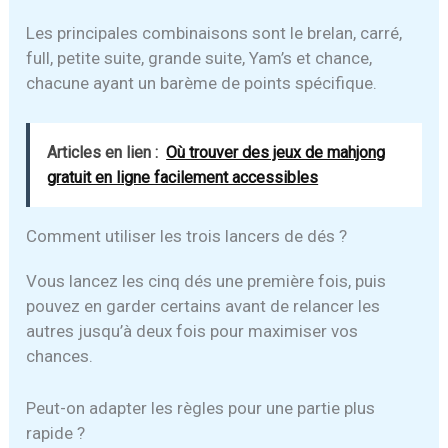
Les principales combinaisons sont le brelan, carré,
full, petite suite, grande suite, Yam’s et chance,
chacune ayant un barème de points spécifique.
Articles en lien :
Où trouver des jeux de mahjong
gratuit en ligne facilement accessibles
Comment utiliser les trois lancers de dés ?
Vous lancez les cinq dés une première fois, puis
pouvez en garder certains avant de relancer les
autres jusqu’à deux fois pour maximiser vos
chances.
Peut-on adapter les règles pour une partie plus
rapide ?