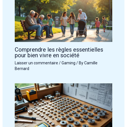
Comprendre les règles essentielles
pour bien vivre en société
Laisser un commentaire
/
Gaming
/ By
Camille
Bernard