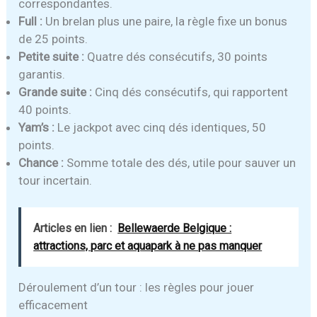
correspondantes.
Full :
Un brelan plus une paire, la règle fixe un bonus
de 25 points.
Petite suite :
Quatre dés consécutifs, 30 points
garantis.
Grande suite :
Cinq dés consécutifs, qui rapportent
40 points.
Yam’s :
Le jackpot avec cinq dés identiques, 50
points.
Chance :
Somme totale des dés, utile pour sauver un
tour incertain.
Articles en lien :
Bellewaerde Belgique :
attractions, parc et aquapark à ne pas manquer
Déroulement d’un tour : les règles pour jouer
efficacement