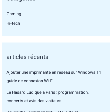
Gaming
Hi-tech
articles récents
Ajouter une imprimante en réseau sur Windows 11 :
guide de connexion Wi-Fi
Le Hasard Ludique à Paris : programmation,
concerts et avis des visiteurs