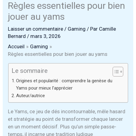
Règles essentielles pour bien
jouer au yams
Laisser un commentaire
/
Gaming
/ Par
Camille
Bernard
/
mars 3, 2026
Accueil
Gaming
Règles essentielles pour bien jouer au yams
Le sommaire
Origines et popularité : comprendre la genèse du
Yams pour mieux l’apprécier
Auteur/autrice
Le Yams, ce jeu de dés incontournable, mêle hasard
et stratégie au point de transformer chaque lancer
en un moment décisif. Plus qu’un simple passe-
temps, il incarne une tradition ludique