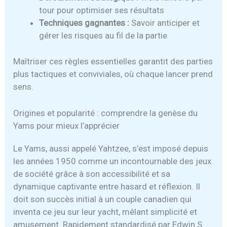
tour pour optimiser ses résultats
Techniques gagnantes :
Savoir anticiper et
gérer les risques au fil de la partie
Maîtriser ces règles essentielles garantit des parties
plus tactiques et conviviales, où chaque lancer prend
sens.
Origines et popularité : comprendre la genèse du
Yams pour mieux l’apprécier
Le Yams, aussi appelé Yahtzee, s’est imposé depuis
les années 1950 comme un incontournable des jeux
de société grâce à son accessibilité et sa
dynamique captivante entre hasard et réflexion. Il
doit son succès initial à un couple canadien qui
inventa ce jeu sur leur yacht, mêlant simplicité et
amusement. Rapidement standardisé par Edwin S.