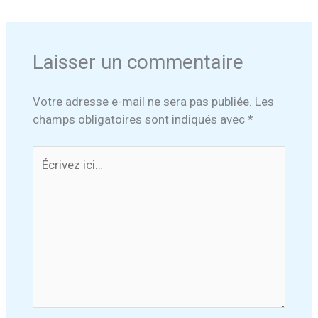
Laisser un commentaire
Votre adresse e-mail ne sera pas publiée.
Les
champs obligatoires sont indiqués avec
*
Écrivez
ici…