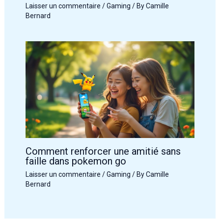
Laisser un commentaire
/
Gaming
/ By
Camille
Bernard
Comment renforcer une amitié sans
faille dans pokemon go
Laisser un commentaire
/
Gaming
/ By
Camille
Bernard