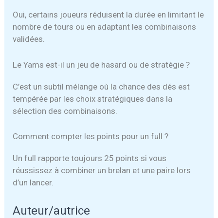
Oui, certains joueurs réduisent la durée en limitant le
nombre de tours ou en adaptant les combinaisons
validées.
Le Yams est-il un jeu de hasard ou de stratégie ?
C’est un subtil mélange où la chance des dés est
tempérée par les choix stratégiques dans la
sélection des combinaisons.
Comment compter les points pour un full ?
Un full rapporte toujours 25 points si vous
réussissez à combiner un brelan et une paire lors
d’un lancer.
Auteur/autrice