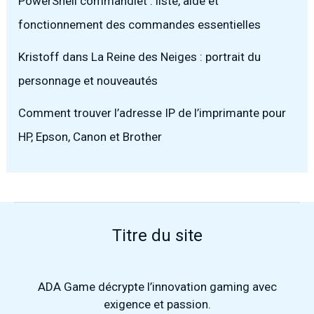
PowerShell commandlet : liste, aide et
fonctionnement des commandes essentielles
Kristoff dans La Reine des Neiges : portrait du
personnage et nouveautés
Comment trouver l’adresse IP de l’imprimante pour
HP, Epson, Canon et Brother
Titre du site
ADA Game
décrypte l’innovation gaming avec
exigence et passion.