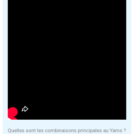
Quelles sont les combinaisons principales au Yams ?